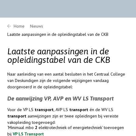
Home
Nieuws
Laatste aanpassingen in de opleidingstabel van de CKB
Laatste aanpassingen in de
opleidingstabel van de CKB
Naar aanleiding van een aantal besluiten in het Centraal College
van Deskundigen zijn de volgende wijzigingen vandaag
doorgevoerd in de opleidingstabel:
De aanwijzing VP, AVP en WV LS Transport
Voor de VP LS
transport
, AVP LS
transport
én de WV LS
transport
aanwijzingen zijn er twee opleidingen bij vereiste
vakopleiding toegevoegd:
‘Minimaal mbo
2
elektrotechniek of energietechniek’ toevoegen
bij
VP LS Transport