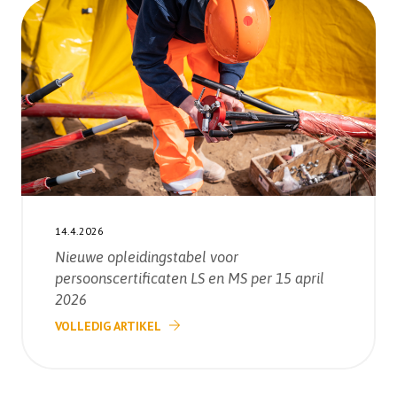
14.4.2026
Nieuwe opleidingstabel voor
persoonscertificaten LS en MS per 15 april
2026
VOLLEDIG ARTIKEL