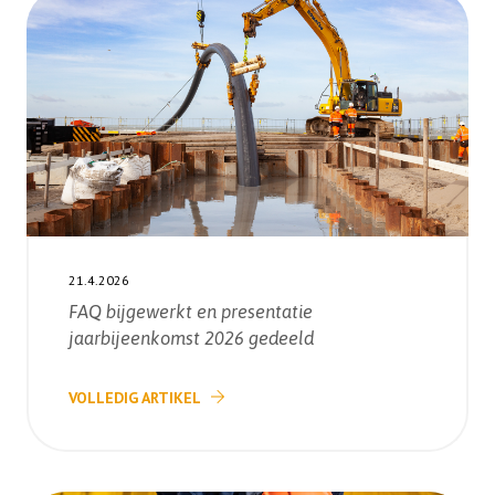
21.4.2026
FAQ bijgewerkt en presentatie
jaarbijeenkomst 2026 gedeeld
VOLLEDIG ARTIKEL