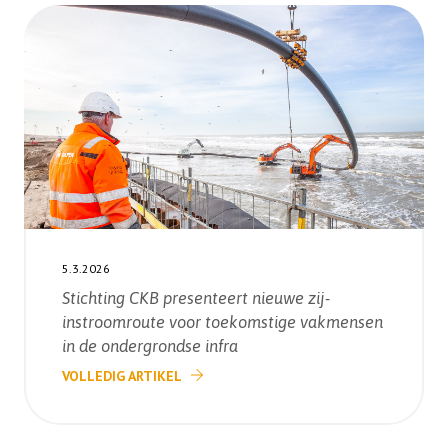
5.3.2026
Stichting CKB presenteert nieuwe zij-
instroomroute voor toekomstige vakmensen
in de ondergrondse infra
VOLLEDIG ARTIKEL