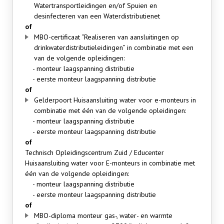
Watertransportleidingen en/of Spuien en
desinfecteren van een Waterdistributienet
of
MBO-certificaat “Realiseren van aansluitingen op
drinkwaterdistributieleidingen” in combinatie met een
van de volgende opleidingen:
- monteur laagspanning distributie
- eerste monteur laagspanning distributie
of
Gelderpoort Huisaansluiting water voor e-monteurs in
combinatie met één van de volgende opleidingen:
- monteur laagspanning distributie
- eerste monteur laagspanning distributie
of
Technisch Opleidingscentrum Zuid / Educenter
Huisaansluiting water voor E-monteurs in combinatie met
één van de volgende opleidingen:
- monteur laagspanning distributie
- eerste monteur laagspanning distributie
of
MBO-diploma monteur gas-, water- en warmte