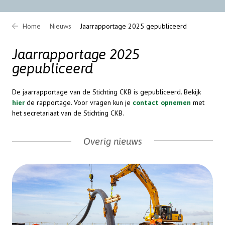
Home
Nieuws
Jaarrapportage 2025 gepubliceerd
Jaarrapportage 2025
gepubliceerd
De jaarrapportage van de Stichting CKB is gepubliceerd. Bekijk
hier
de rapportage. Voor vragen kun je
contact opnemen
met
het secretariaat van de Stichting CKB.
Overig nieuws