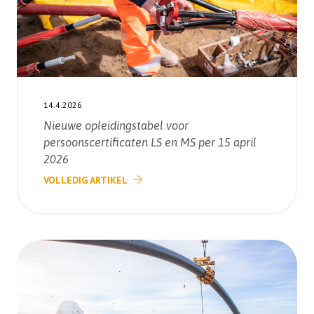
14.4.2026
Nieuwe opleidingstabel voor
persoonscertificaten LS en MS per 15 april
2026
VOLLEDIG ARTIKEL