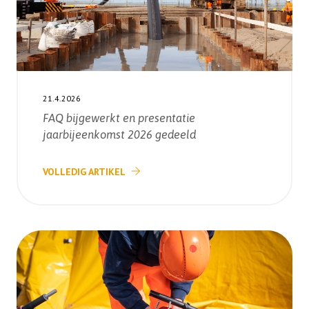
21.4.2026
FAQ bijgewerkt en presentatie
jaarbijeenkomst 2026 gedeeld
VOLLEDIG ARTIKEL