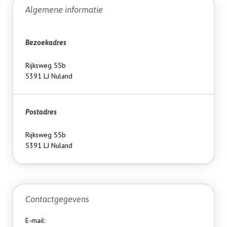
Algemene informatie
Bezoekadres
Rijksweg 55b
5391 LJ Nuland
Postadres
Rijksweg 55b
5391 LJ Nuland
Contactgegevens
E-mail: