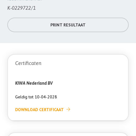
K-0229722/1
PRINT RESULTAAT
Certificaten
KIWA Nederland BV
Geldig tot 10-04-2028
DOWNLOAD CERTIFICAAT